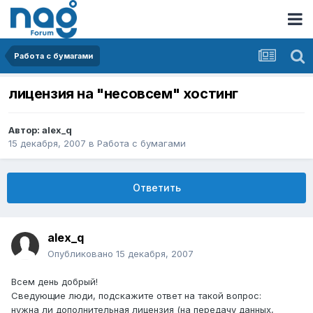
Работа с бумагами
лицензия на "несовсем" хостинг
Автор:
alex_q
15 декабря, 2007
в
Работа с бумагами
Ответить
alex_q
Опубликовано
15 декабря, 2007
Всем день добрый!
Сведующие люди, подскажите ответ на такой вопрос:
нужна ли дополнительная лицензия (на передачу данных,