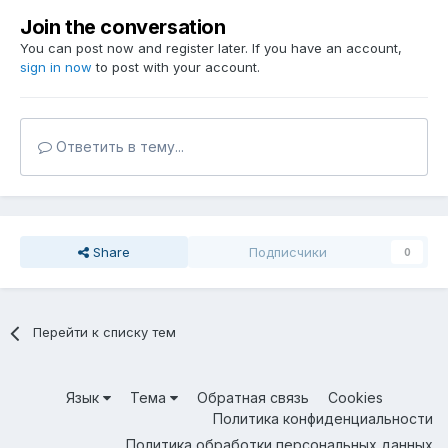
Join the conversation
You can post now and register later. If you have an account,
sign in now
to post with your account.
Ответить в тему...
Share
Подписчики
0
Перейти к списку тем
Язык
Тема
Обратная связь
Cookies
Политика конфиденциальности
Политика обработки персональных данных