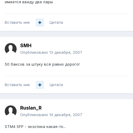
имеется ввиду две пары
Вставить ник
Цитата
SMH
Опубликовано
13 декабря, 2007
50 баксов за штуку всё равно дорого!
Вставить ник
Цитата
Ruslan_R
Опубликовано
14 декабря, 2007
STM4 SFP - экзотика какая-то...