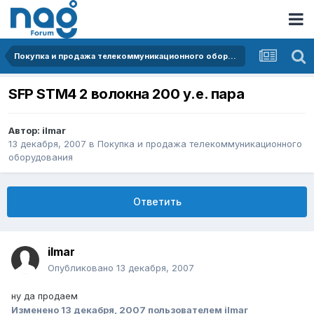
Покупка и продажа телекоммуникационного оборудования
SFP STM4 2 волокна 200 у.е. пара
Автор:
ilmar
13 декабря, 2007
в
Покупка и продажа телекоммуникационного
оборудования
Ответить
ilmar
Опубликовано
13 декабря, 2007
ну да продаем
Изменено
13 декабря, 2007
пользователем ilmar