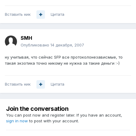
Вставить ник
Цитата
SMH
Опубликовано
14 декабря, 2007
ну учитывая, что сейчас SFP все протоколонезависмые, то
такая экзотика точно никому не нужна за такие деньги :-)
Вставить ник
Цитата
Join the conversation
You can post now and register later. If you have an account,
sign in now
to post with your account.