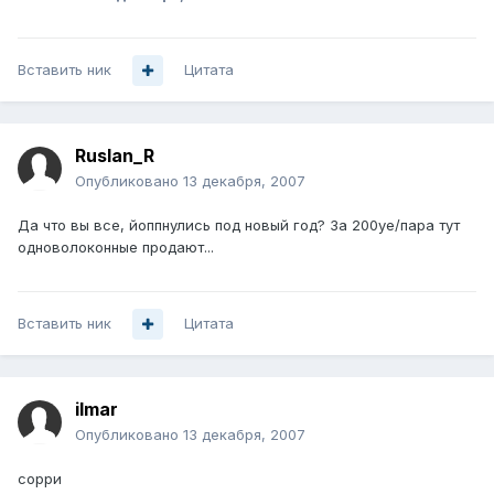
Вставить ник
Цитата
Ruslan_R
Опубликовано
13 декабря, 2007
Да что вы все, йоппнулись под новый год? За 200уе/пара тут
одноволоконные продают...
Вставить ник
Цитата
ilmar
Опубликовано
13 декабря, 2007
сорри