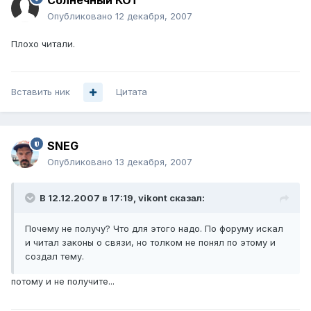
Солнечный КОТ
Опубликовано
12 декабря, 2007
Плохо читали.
Вставить ник
Цитата
SNEG
Опубликовано
13 декабря, 2007
В 12.12.2007 в 17:19, vikont сказал:
Почему не получу? Что для этого надо. По форуму искал
и читал законы о связи, но толком не понял по этому и
создал тему.
потому и не получите...