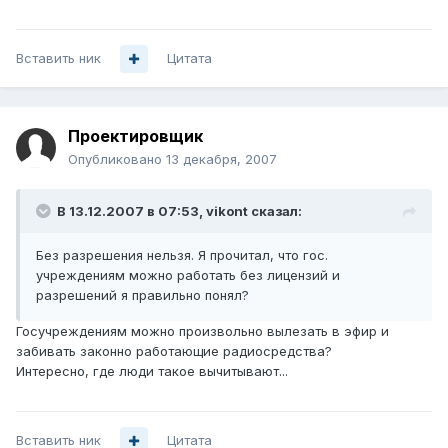
Вставить ник
Цитата
Проектировщик
Опубликовано
13 декабря, 2007
В 13.12.2007 в 07:53, vikont сказал:
Без разрешения нельзя. Я прочитал, что гос.
учреждениям можно работать без лицензий и
разрешений я правильно понял?
Госучреждениям можно произвольно вылезать в эфир и
забивать законно работающие радиосредства?
Интересно, где люди такое вычитывают...
Вставить ник
Цитата