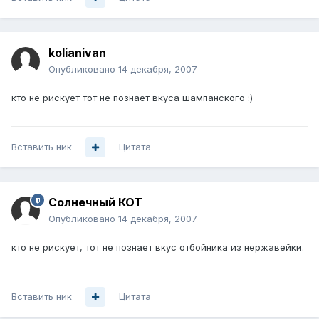
kolianivan
Опубликовано
14 декабря, 2007
кто не рискует тот не познает вкуса шампанского :)
Вставить ник
Цитата
Солнечный КОТ
Опубликовано
14 декабря, 2007
кто не рискует, тот не познает вкус отбойника из нержавейки.
Вставить ник
Цитата