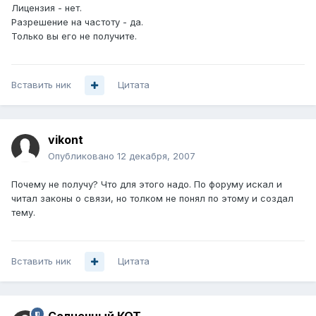
Лицензия - нет.
Разрешение на частоту - да.
Только вы его не получите.
Вставить ник
Цитата
vikont
Опубликовано
12 декабря, 2007
Почему не получу? Что для этого надо. По форуму искал и
читал законы о связи, но толком не понял по этому и создал
тему.
Вставить ник
Цитата