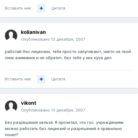
Вставить ник
Цитата
kolianivan
Опубликовано
13 декабря, 2007
работай без лицензии, тебя просто запугивают, никто на твой
линк внимания и не обратит, без тебя у них куча дел
Вставить ник
Цитата
vikont
Опубликовано
13 декабря, 2007
Без разрешения нельзя. Я прочитал, что гос. учреждениям
можно работать без лицензий и разрешений я правильно
понял?