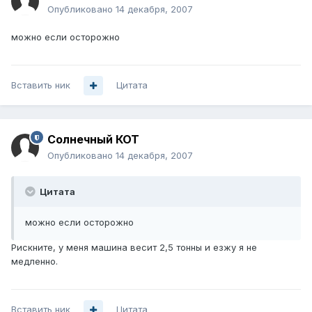
Опубликовано
14 декабря, 2007
можно если осторожно
Вставить ник
Цитата
Солнечный КОТ
Опубликовано
14 декабря, 2007
Цитата
можно если осторожно
Рискните, у меня машина весит 2,5 тонны и езжу я не
медленно.
Вставить ник
Цитата