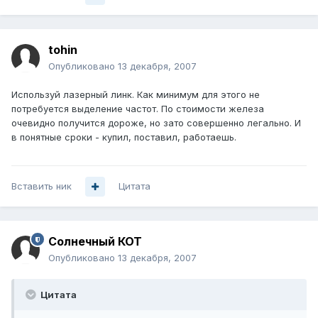
tohin
Опубликовано
13 декабря, 2007
Используй лазерный линк. Как минимум для этого не
потребуется выделение частот. По стоимости железа
очевидно получится дороже, но зато совершенно легально. И
в понятные сроки - купил, поставил, работаешь.
Вставить ник
Цитата
Солнечный КОТ
Опубликовано
13 декабря, 2007
Цитата