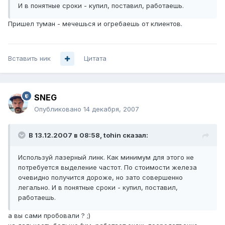
И в понятные сроки - купил, поставил, работаешь.
Пришел туман - мечешься и огребаешь от клиентов.
Вставить ник
Цитата
SNEG
Опубликовано
14 декабря, 2007
В 13.12.2007 в 08:58, tohin сказал:
Используй лазерный линк. Как минимум для этого не
потребуется выделение частот. По стоимости железа
очевидно получится дороже, но зато совершенно
легально. И в понятные сроки - купил, поставил,
работаешь.
а вы сами пробовали ? ;)