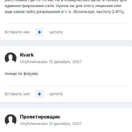
администрирования сети. Нужна ли для этого лицензия или
еще какие либо разрешения и т. п.. Использую частоту 2.4ГГц.
Вставить ник
Цитата
Kvark
Опубликовано
12 декабря, 2007
поищи по форуму
Вставить ник
Цитата
Проектировщик
Опубликовано
12 декабря, 2007