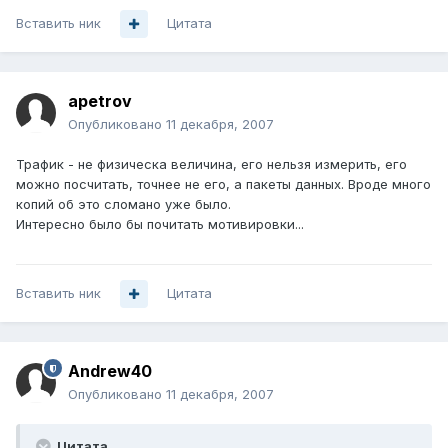
Вставить ник
Цитата
apetrov
Опубликовано
11 декабря, 2007
Трафик - не физическа величина, его нельзя измерить, его
можно посчитать, точнее не его, а пакеты данных. Вроде много
копий об это сломано уже было.
Интересно было бы почитать мотивировки...
Вставить ник
Цитата
Andrew40
Опубликовано
11 декабря, 2007
Цитата