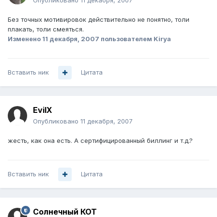
Опубликовано
11 декабря, 2007
Без точных мотивировок действительно не понятно, толи
плакать, толи смеяться.
Изменено
11 декабря, 2007
пользователем Kirya
Вставить ник
Цитата
EvilX
Опубликовано
11 декабря, 2007
жесть, как она есть. А сертифицированный биллинг и т.д.?
Вставить ник
Цитата
Солнечный КОТ