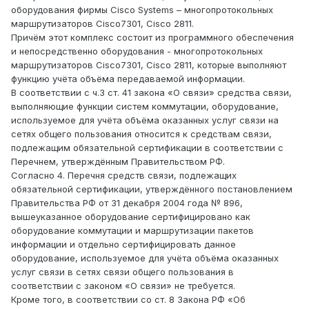
оборудования фирмы Cisco Systems – многопротокольных
маршрутизаторов Cisco7301, Cisco 2811.
Причём этот комплекс состоит из программного обеспечения
и непосредственно оборудования - многопротокольных
маршрутизаторов Cisco7301, Cisco 2811, которые выполняют
функцию учёта объёма передаваемой информации.
В соответствии с ч.3 ст. 41 закона «О связи» средства связи,
выполняющие функции систем коммутации, оборудование,
используемое для учёта объёма оказанных услуг связи на
сетях общего пользования относится к средствам связи,
подлежащим обязательной сертификации в соответствии с
Перечнем, утверждённым Правительством РФ.
Согласно 4. Перечня средств связи, подлежащих
обязательной сертификации, утверждённого постановлением
Правительства РФ от 31 декабря 2004 года № 896,
вышеуказанное оборудование сертифицировано как
оборудование коммутации и маршрутизации пакетов
информации и отдельно сертифицировать данное
оборудование, используемое для учёта объёма оказанных
услуг связи в сетях связи общего пользования в
соответствии с законом «О связи» не требуется.
Кроме того, в соответствии со ст. 8 Закона РФ «Об