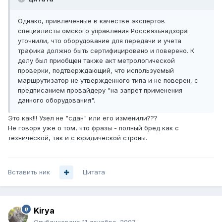
Однако, привлеченные в качестве экспертов
специалисты омского управления Россвязьнадзора
уточнили, что оборудование для передачи и учета
трафика должно быть сертифицировано и поверено. К
делу был приобщен также акт метрологической
проверки, подтверждающий, что используемый
маршрутизатор не утвержденного типа и не поверен, с
предписанием провайдеру "на запрет применения
данного оборудования".
Это как!!! Узел не "сдан" или его изменили???
Не говоря уже о том, что фразы - полный бред как с
технической, так и с юридической строны.
Вставить ник
Цитата
Kirya