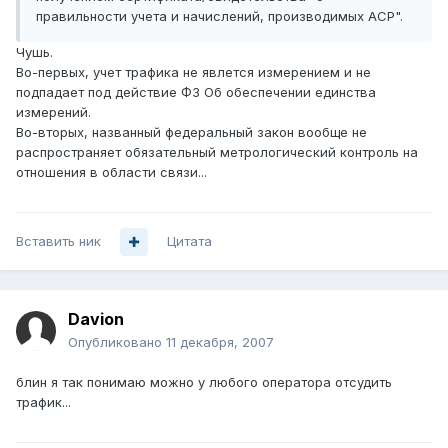
правильности учета и начислений, производимых АСР".
Чушь.
Во-первых, учет трафика не явлется измерением и не
подпадает под действие ФЗ Об обеспечении единства
измерений.
Во-вторых, названный федеральный закон вообще не
распространяет обязательный метрологический контроль на
отношения в области связи...
Вставить ник
Цитата
Davion
Опубликовано
11 декабря, 2007
блин я так понимаю можно у любого оператора отсудить
трафик...