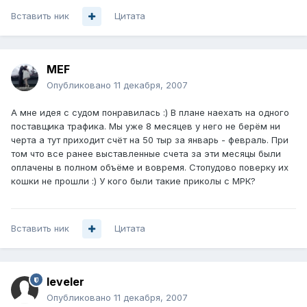
Вставить ник
Цитата
MEF
Опубликовано
11 декабря, 2007
А мне идея с судом понравилась :) В плане наехать на одного
поставщика трафика. Мы уже 8 месяцев у него не берём ни
черта а тут приходит счёт на 50 тыр за январь - февраль. При
том что все ранее выставленные счета за эти месяцы были
оплачены в полном объёме и вовремя. Стопудово поверку их
кошки не прошли :) У кого были такие приколы с МРК?
Вставить ник
Цитата
leveler
Опубликовано
11 декабря, 2007