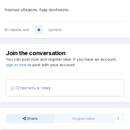
Хорошо убедили, буду пробовать.
Вставить ник
Цитата
Join the conversation
You can post now and register later. If you have an account,
sign in now
to post with your account.
Ответить в тему...
Share
Подписчики
0