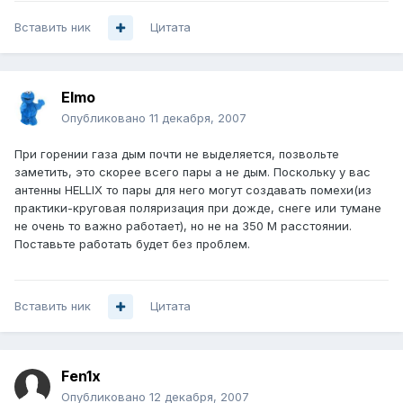
Вставить ник
Цитата
Elmo
Опубликовано
11 декабря, 2007
При горении газа дым почти не выделяется, позвольте
заметить, это скорее всего пары а не дым. Поскольку у вас
антенны HELLIX то пары для него могут создавать помехи(из
практики-круговая поляризация при дожде, снеге или тумане
не очень то важно работает), но не на 350 М расстоянии.
Поставьте работать будет без проблем.
Вставить ник
Цитата
Fen1x
Опубликовано
12 декабря, 2007