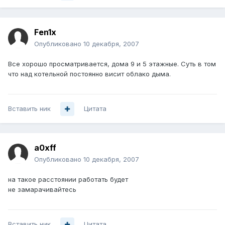
Fen1x
Опубликовано
10 декабря, 2007
Все хорошо просматривается, дома 9 и 5 этажные. Суть в том
что над котельной постоянно висит облако дыма.
Вставить ник
Цитата
a0xff
Опубликовано
10 декабря, 2007
на такое расстоянии работать будет
не замарачивайтесь
Вставить ник
Цитата