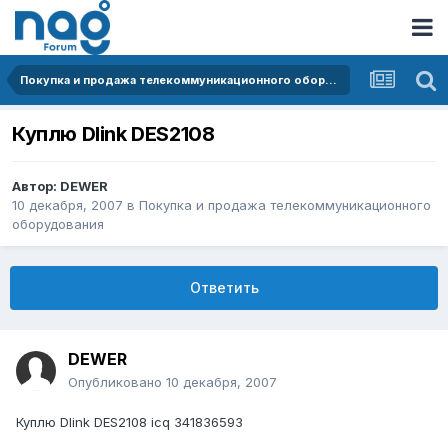
Покупка и продажа телекоммуникационного оборудования
Куплю Dlink DES2108
Автор:
DEWER
10 декабря, 2007
в
Покупка и продажа телекоммуникационного
оборудования
Ответить
DEWER
Опубликовано
10 декабря, 2007
Куплю Dlink DES2108 icq 341836593