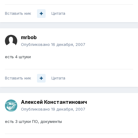
Вставить ник
Цитата
mrbob
Опубликовано
16 декабря, 2007
есть 4 штуки
Вставить ник
Цитата
Алексей Константинович
Опубликовано
19 декабря, 2007
есть 3 штуки ПО, документы