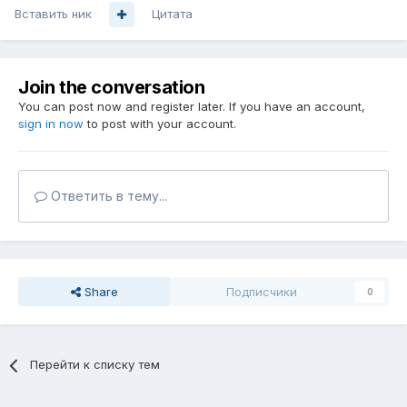
Вставить ник
Цитата
Join the conversation
You can post now and register later. If you have an account,
sign in now
to post with your account.
Ответить в тему...
Share
Подписчики
0
Перейти к списку тем