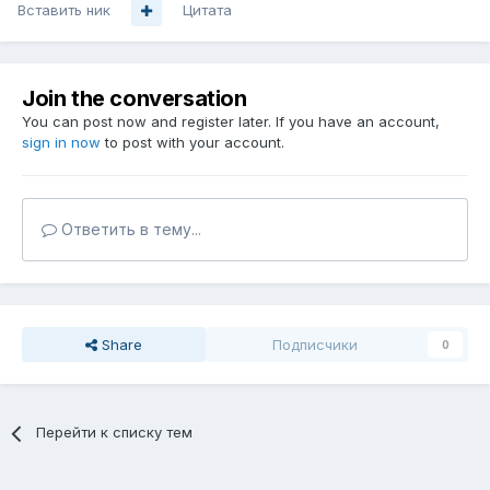
Вставить ник
Цитата
Join the conversation
You can post now and register later. If you have an account,
sign in now
to post with your account.
Ответить в тему...
Share
Подписчики
0
Перейти к списку тем