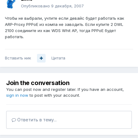
Опубликовано
9 декабря, 2007
Чтобы не выбрали, учтите если девайс будет работать как
ARP-Proxy PPPoE из компа не заводить. Если купите 2 DWL
2100 соедините их как WDS Whit AP, тогда PPPoE будет
работать.
Вставить ник
Цитата
Join the conversation
You can post now and register later. If you have an account,
sign in now
to post with your account.
Ответить в тему...