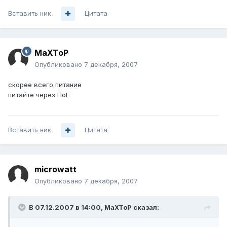
Вставить ник
Цитата
MaXToP
Опубликовано
7 декабря, 2007
скорее всего питание
питайте через ПоЕ
Вставить ник
Цитата
microwatt
Опубликовано
7 декабря, 2007
В 07.12.2007 в 14:00, MaXToP сказал: