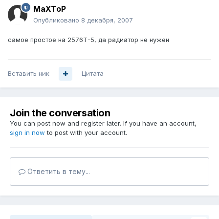
MaXToP
Опубликовано
8 декабря, 2007
самое простое на 2576Т-5, да радиатор не нужен
Вставить ник
Цитата
Join the conversation
You can post now and register later. If you have an account,
sign in now
to post with your account.
Ответить в тему...