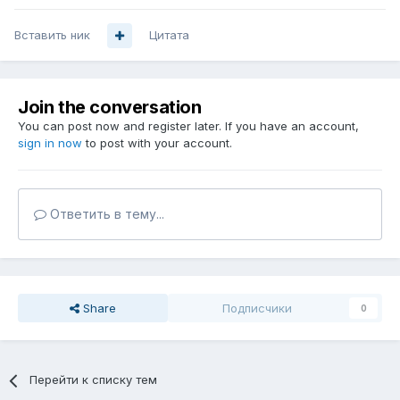
Вставить ник
Цитата
Join the conversation
You can post now and register later. If you have an account,
sign in now
to post with your account.
Ответить в тему...
Share
Подписчики
0
Перейти к списку тем