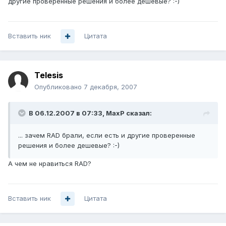
другие проверенные решения и более дешевые? :-)
Вставить ник
Цитата
Telesis
Опубликовано
7 декабря, 2007
В 06.12.2007 в 07:33, MaxP сказал:
... зачем RAD брали, если есть и другие проверенные
решения и более дешевые? :-)
А чем не нравиться RAD?
Вставить ник
Цитата