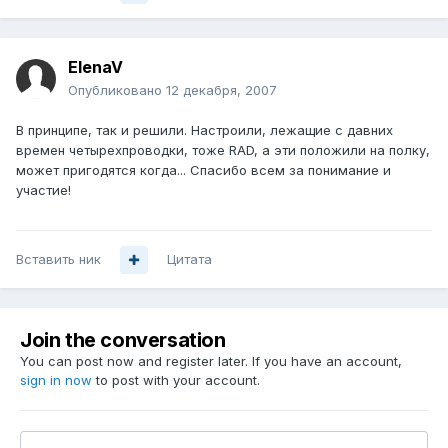
ElenaV
Опубликовано
12 декабря, 2007
В принципе, так и решили. Настроили, лежащие с давних
времен четырехпроводки, тоже RAD, а эти положили на полку,
может пригодятся когда... Спасибо всем за понимание и
участие!
Вставить ник
Цитата
Join the conversation
You can post now and register later. If you have an account,
sign in now
to post with your account.