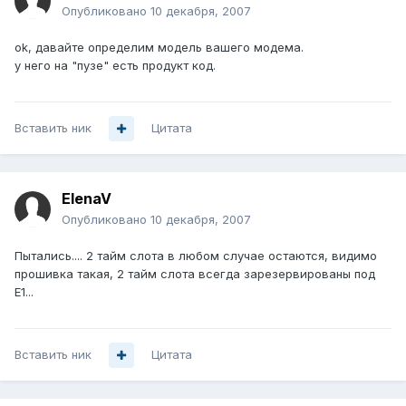
Опубликовано
10 декабря, 2007
ok, давайте определим модель вашего модема.
у него на "пузе" есть продукт код.
Вставить ник
Цитата
ElenaV
Опубликовано
10 декабря, 2007
Пытались.... 2 тайм слота в любом случае остаются, видимо
прошивка такая, 2 тайм слота всегда зарезервированы под
Е1...
Вставить ник
Цитата