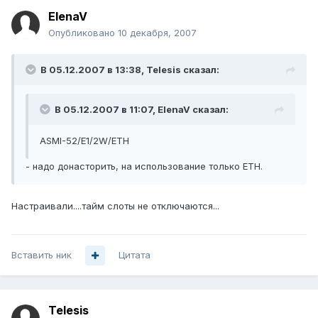
ElenaV
Опубликовано
10 декабря, 2007
В 05.12.2007 в 13:38, Telesis сказал:
В 05.12.2007 в 11:07, ElenaV сказал:
ASMI-52/E1/2W/ETH
- надо донасторить, на использование только ETH.
Настраивали....тайм слоты не отключаются...
Вставить ник
Цитата
Telesis