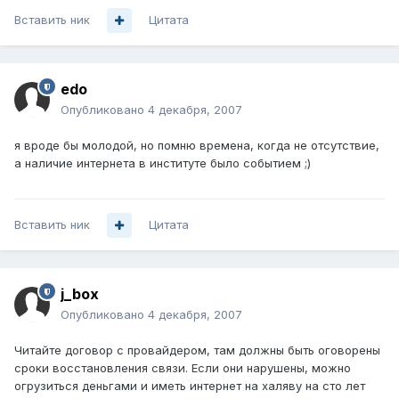
Вставить ник
Цитата
edo
Опубликовано
4 декабря, 2007
я вроде бы молодой, но помню времена, когда не отсутствие,
а наличие интернета в институте было событием ;)
Вставить ник
Цитата
j_box
Опубликовано
4 декабря, 2007
Читайте договор с провайдером, там должны быть оговорены
сроки восстановления связи. Если они нарушены, можно
огрузиться деньгами и иметь интернет на халяву на сто лет