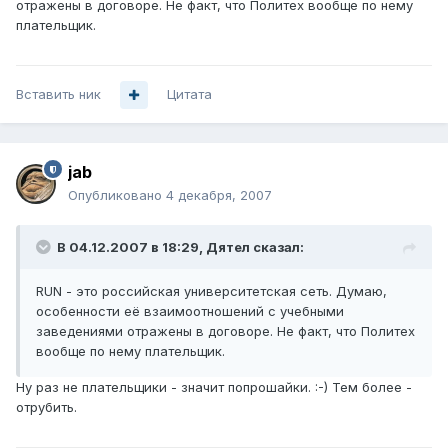
отражены в договоре. Не факт, что Политех вообще по нему
плательщик.
Вставить ник
Цитата
jab
Опубликовано
4 декабря, 2007
В 04.12.2007 в 18:29, Дятел сказал:
RUN - это российская университетская сеть. Думаю,
особенности её взаимоотношений с учебными
заведениями отражены в договоре. Не факт, что Политех
вообще по нему плательщик.
Ну раз не плательщики - значит попрошайки. :-) Тем более -
отрубить.