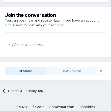
Join the conversation
You can post now and register later. If you have an account,
sign in now
to post with your account.
Ответить в тему...
Share
Подписчики
0
Перейти к списку тем
Язык
Тема
Обратная связь
Cookies