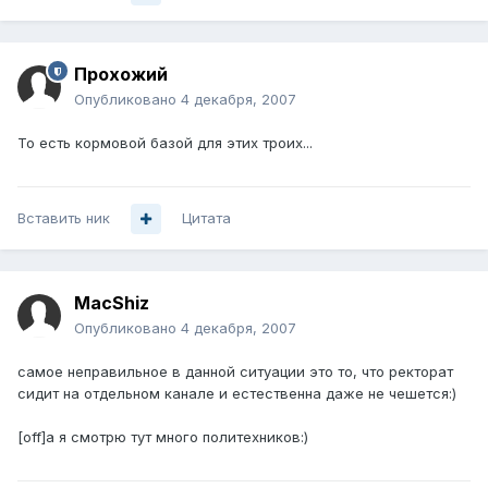
Прохожий
Опубликовано
4 декабря, 2007
То есть кормовой базой для этих троих...
Вставить ник
Цитата
MacShiz
Опубликовано
4 декабря, 2007
самое неправильное в данной ситуации это то, что ректорат
сидит на отдельном канале и естественна даже не чешется:)
[off]а я смотрю тут много политехников:)