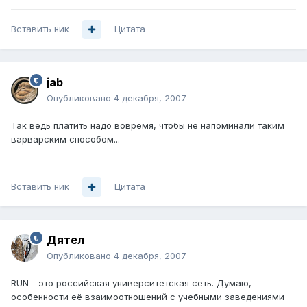
Вставить ник
Цитата
jab
Опубликовано
4 декабря, 2007
Так ведь платить надо вовремя, чтобы не напоминали таким
варварским способом...
Вставить ник
Цитата
Дятел
Опубликовано
4 декабря, 2007
RUN - это российская университетская сеть. Думаю,
особенности её взаимоотношений с учебными заведениями