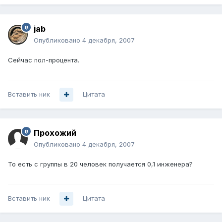
jab
Опубликовано
4 декабря, 2007
Сейчас пол-процента.
Вставить ник
Цитата
Прохожий
Опубликовано
4 декабря, 2007
То есть с группы в 20 человек получается 0,1 инженера?
Вставить ник
Цитата