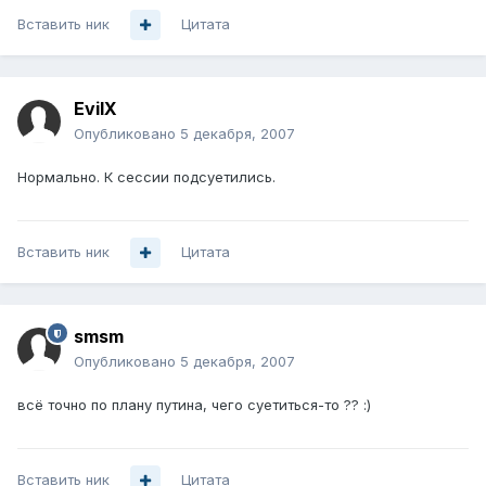
Вставить ник
Цитата
EvilX
Опубликовано
5 декабря, 2007
Нормально. К сессии подсуетились.
Вставить ник
Цитата
smsm
Опубликовано
5 декабря, 2007
всё точно по плану путина, чего суетиться-то ?? :)
Вставить ник
Цитата