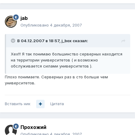
jab
Опубликовано
4 декабря, 2007
В 04.12.2007 в 18:57, j_box сказал:
Хех!!! Я так понимаю большинство серверных находится
на территории университетов ( и возможно
обслуживается силами университетов ).
Плохо понимаете. Серверных раз в сто больше чем
университетов.
Вставить ник
Цитата
Прохожий
Опубликовано
4 декабря, 2007