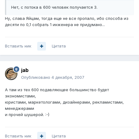
Нет, с потока в 600 человек получается 3.
Ну, слава Яйцам, тогда еще не все пропало, ибо способа из
десяти по 0,1 собрать 1 инженера не придумано...
Вставить ник
Цитата
jab
Опубликовано
4 декабря, 2007
А там из тех 600 подавляющее большинство будет
экономистами,
юристами, маркетологами, дизайнерами, рекламистами,
менеджерами
и прочей шушерой. :-)
Вставить ник
Цитата