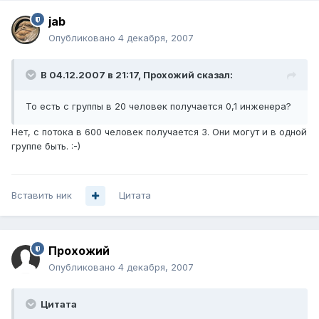
jab
Опубликовано
4 декабря, 2007
В 04.12.2007 в 21:17, Прохожий сказал:
То есть с группы в 20 человек получается 0,1 инженера?
Нет, с потока в 600 человек получается 3. Они могут и в одной
группе быть. :-)
Вставить ник
Цитата
Прохожий
Опубликовано
4 декабря, 2007
Цитата