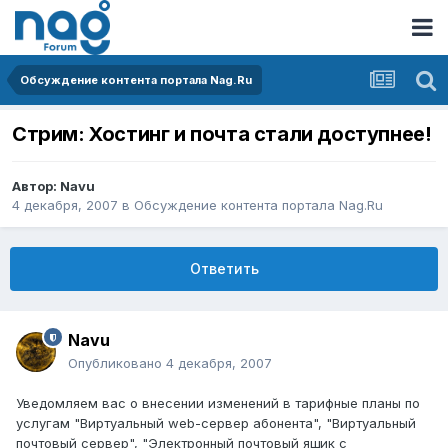
Обсуждение контента портала Nag.Ru
Стрим: Хостинг и почта стали доступнее!
Автор:
Navu
4 декабря, 2007
в
Обсуждение контента портала Nag.Ru
Ответить
Navu
Опубликовано
4 декабря, 2007
Уведомляем вас о внесении изменений в тарифные планы по
услугам "Виртуальный web-сервер абонента", "Виртуальный
почтовый сервер", "Электронный почтовый ящик с