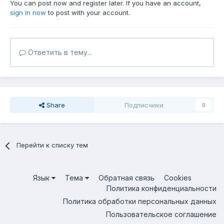
You can post now and register later. If you have an account,
sign in now
to post with your account.
Ответить в тему...
Share
Подписчики
0
Перейти к списку тем
Язык
Тема
Обратная связь
Cookies
Политика конфиденциальности
Политика обработки персональных данных
Пользовательское соглашение