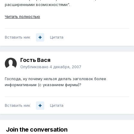
расширенными возможностями".
Читать полностью
Вставить ник
Цитата
Гость Вася
Опубликовано
4 декабря, 2007
Господа, ну почему нельзя делать заголовок более
информативным (с указанием фирмы)?
Вставить ник
Цитата
Join the conversation