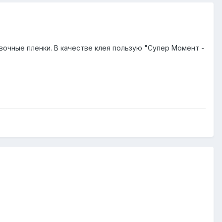
овочные пленки. В качестве клея пользую "Супер Момент -