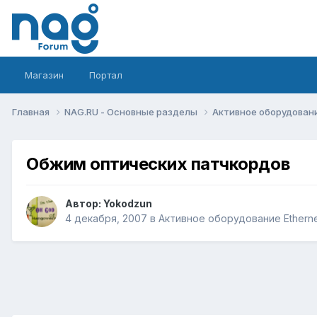
Магазин
Портал
Главная
NAG.RU - Основные разделы
Активное оборудование 
Обжим оптических патчкордов
Автор:
Yokodzun
4 декабря, 2007
в
Активное оборудование Ethernet,