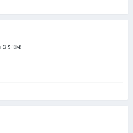
(3-5-10М).