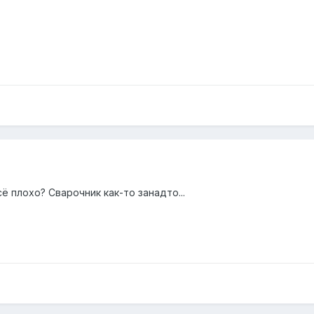
сё плохо? Сварочник как-то занадто...