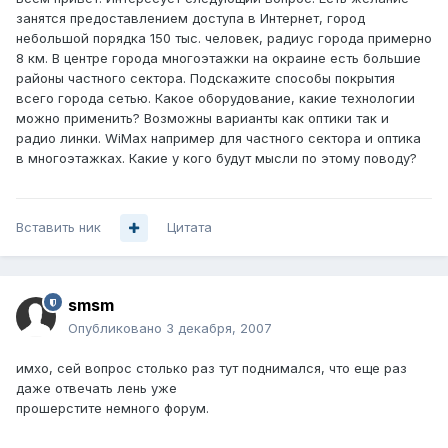
занятся предоставлением доступа в Интернет, город
небольшой порядка 150 тыс. человек, радиус города примерно
8 км. В центре города многоэтажки на окраине есть большие
районы частного сектора. Подскажите способы покрытия
всего города сетью. Какое оборудование, какие технологии
можно применить? Возможны варианты как оптики так и
радио линки. WiMax например для частного сектора и оптика
в многоэтажках. Какие у кого будут мысли по этому поводу?
Вставить ник
Цитата
smsm
Опубликовано
3 декабря, 2007
имхо, сей вопрос столько раз тут поднимался, что еще раз
даже отвечать лень уже
прошерстите немного форум.