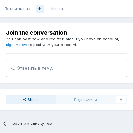
Вставить ник
Цитата
Join the conversation
You can post now and register later. If you have an account,
sign in now
to post with your account.
Ответить в тему...
Share
Подписчики
0
Перейти к списку тем