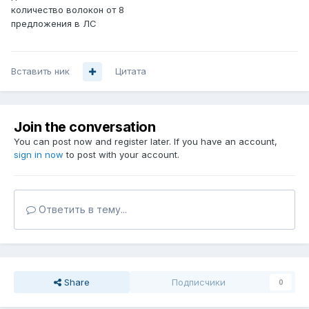
количество волокон от 8
предложения в ЛС
Вставить ник
Цитата
Join the conversation
You can post now and register later. If you have an account,
sign in now
to post with your account.
Ответить в тему...
Share
Подписчики
0