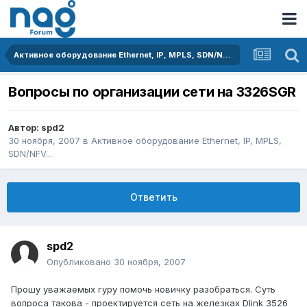
Активное оборудование Ethernet, IP, MPLS, SDN/NFV...
Вопросы по организации сети на 3326SGR
Автор:
spd2
30 ноября, 2007
в
Активное оборудование Ethernet, IP, MPLS,
SDN/NFV...
Ответить
spd2
Опубликовано
30 ноября, 2007
Прошу уважаемых гуру помочь новичку разобраться. Суть
вопроса такова - проектируется сеть на железках Dlink 3526