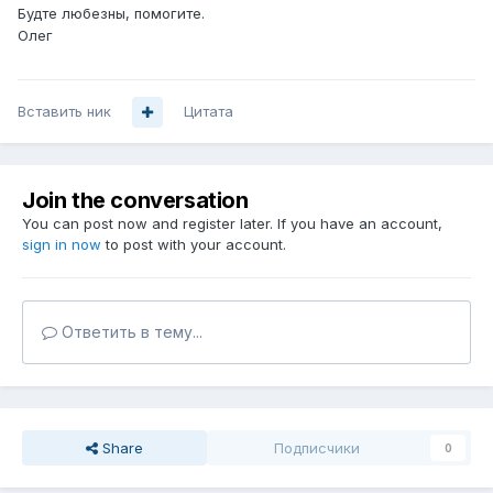
Будте любезны, помогите.
Олег
Вставить ник
Цитата
Join the conversation
You can post now and register later. If you have an account,
sign in now
to post with your account.
Ответить в тему...
Share
Подписчики
0