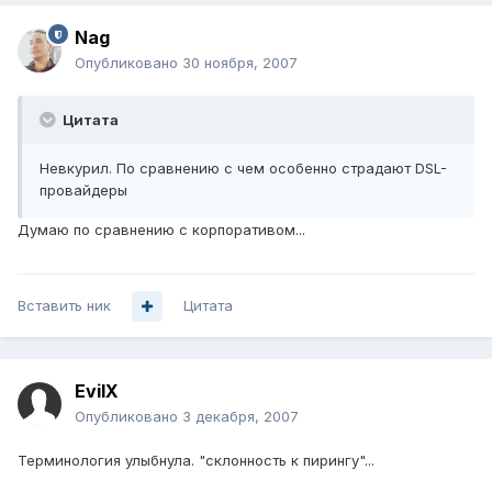
Nag
Опубликовано
30 ноября, 2007
Цитата
Невкурил. По сравнению с чем особенно страдают DSL-
провайдеры
Думаю по сравнению с корпоративом...
Вставить ник
Цитата
EvilX
Опубликовано
3 декабря, 2007
Терминология улыбнула. "склонность к пирингу"...