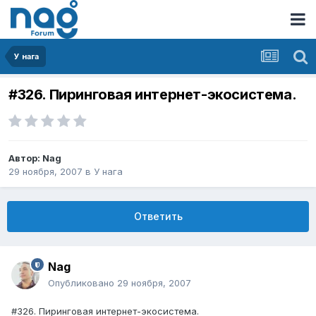
У нага
#326. Пиринговая интернет-экосистема.
Автор:
Nag
29 ноября, 2007
в
У нага
Ответить
Nag
Опубликовано
29 ноября, 2007
#326. Пиринговая интернет-экосистема.