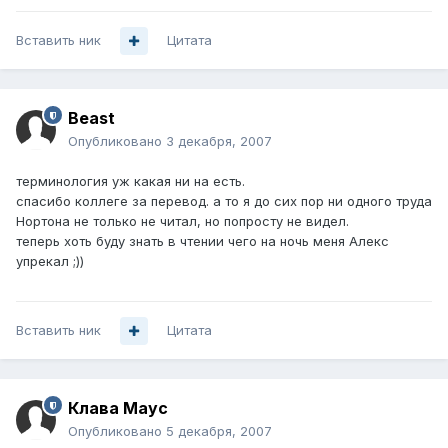
Вставить ник
Цитата
Beast
Опубликовано
3 декабря, 2007
терминология уж какая ни на есть.
спасибо коллеге за перевод. а то я до сих пор ни одного труда
Нортона не только не читал, но попросту не видел.
теперь хоть буду знать в чтении чего на ночь меня Алекс
упрекал ;))
Вставить ник
Цитата
Клава Маус
Опубликовано
5 декабря, 2007