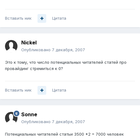
Вставить ник
Цитата
Nickel
Опубликовано
7 декабря, 2007
Это к тому, что число потенциальных читателей статей про
провайдинг стремиться к 0?
Вставить ник
Цитата
Sonne
Опубликовано
7 декабря, 2007
Потенциальных читателей статьи 3500 *2 = 7000 человек