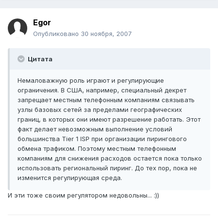
Egor
Опубликовано
30 ноября, 2007
Цитата
Немаловажную роль играют и регулирующие
ограничения. В США, например, специальный декрет
запрещает местным телефонным компаниям связывать
узлы базовых сетей за пределами географических
границ, в которых они имеют разрешение работать. Этот
факт делает невозможным выполнение условий
большинства Tier 1 ISP при организации пирингового
обмена трафиком. Поэтому местным телефонным
компаниям для снижения расходов остается пока только
использовать региональный пиринг. До тех пор, пока не
изменится регулирующая среда.
И эти тоже своим регулятором недовольны... :))