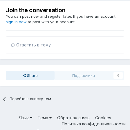
Join the conversation
You can post now and register later. If you have an account,
sign in now
to post with your account.
Ответить в тему...
Share
Подписчики
0
Перейти к списку тем
Язык
Тема
Обратная связь
Cookies
Политика конфиденциальности