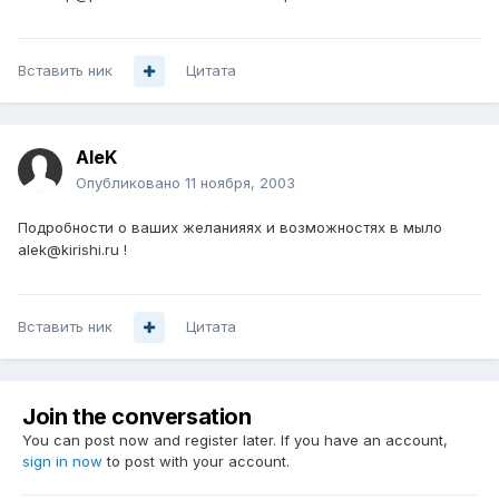
Вставить ник
Цитата
AleK
Опубликовано
11 ноября, 2003
Подробности о ваших желанияях и возможностях в мыло
alek@kirishi.ru !
Вставить ник
Цитата
Join the conversation
You can post now and register later. If you have an account,
sign in now
to post with your account.