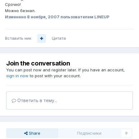
Срочно!
Можно безнал.
Изменено
8 ноября, 2007
пользователем LINEUP
Вставить ник
Цитата
Join the conversation
You can post now and register later. If you have an account,
sign in now
to post with your account.
Ответить в тему...
Share
Подписчики
0