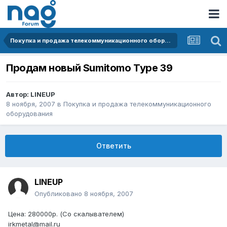
Покупка и продажа телекоммуникационного оборудования
Продам новый Sumitomo Type 39
Автор:
LINEUP
8 ноября, 2007
в
Покупка и продажа телекоммуникационного
оборудования
Ответить
LINEUP
Опубликовано
8 ноября, 2007
Цена: 280000р. (Со скалывателем)
irkmetal@mail.ru