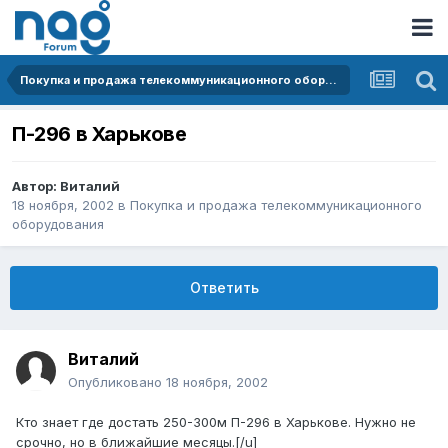
Покупка и продажа телекоммуникационного оборудования
П-296 в Харькове
Автор:
Виталий
18 ноября, 2002
в
Покупка и продажа телекоммуникационного
оборудования
Ответить
Виталий
Опубликовано
18 ноября, 2002
Кто знает где достать 250-300м П-296 в Харькове. Нужно не
срочно, но в ближайшие месяцы.[/u]