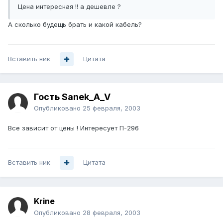
Цена интересная !! а дешевле ?
А сколько будещь брать и какой кабель?
Вставить ник
Цитата
Гость Sanek_A_V
Опубликовано
25 февраля, 2003
Все зависит от цены ! Интересует П-296
Вставить ник
Цитата
Krine
Опубликовано
28 февраля, 2003