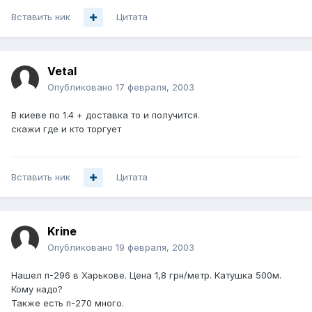
Вставить ник
Цитата
Vetal
Опубликовано
17 февраля, 2003
В киеве по 1.4 + доставка то и получится.
скажи где и кто торгует
Вставить ник
Цитата
Krine
Опубликовано
19 февраля, 2003
Нашел п-296 в Харькове. Цена 1,8 грн/метр. Катушка 500м.
Кому надо?
Также есть п-270 много.