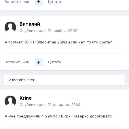
Вставить ник
Цитата
Виталий
Опубликовано
19 ноября, 2002
А потянет КСПП 100Мбит на 250м если нет, то что брать?
Вставить ник
Цитата
2 months later...
Krine
Опубликовано
13 февраля, 2003
А мне предложили п-296 по 1.8 грн. Наверно дороговато...