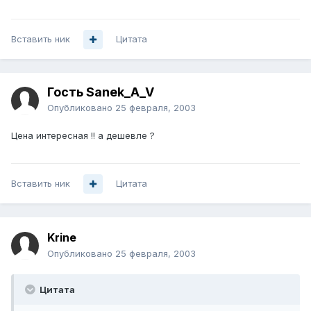
Вставить ник
Цитата
Гость Sanek_A_V
Опубликовано
25 февраля, 2003
Цена интересная !! а дешевле ?
Вставить ник
Цитата
Krine
Опубликовано
25 февраля, 2003
Цитата