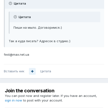
Цитата
Цитата
Пиши на мыло. Договоримся.:)
Так а куда писать? Адресок в студию.:)
fest@max.net.ua
Вставить ник
Цитата
Join the conversation
You can post now and register later. If you have an account,
sign in now
to post with your account.