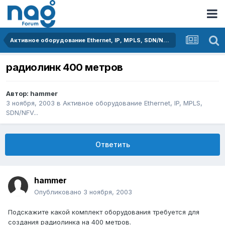
Активное оборудование Ethernet, IP, MPLS, SDN/NFV...
радиолинк 400 метров
Автор:
hammer
3 ноября, 2003
в
Активное оборудование Ethernet, IP, MPLS,
SDN/NFV...
Ответить
hammer
Опубликовано
3 ноября, 2003
Подскажите какой комплект оборудования требуется для
создания радиолинка на 400 метров.