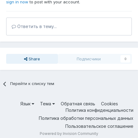
sign in now
to post with your account.
Ответить в тему...
Share
Подписчики
0
Перейти к списку тем
Язык
Тема
Обратная связь
Cookies
Политика конфиденциальности
Политика обработки персональных данных
Пользовательское соглашение
Powered by Invision Community