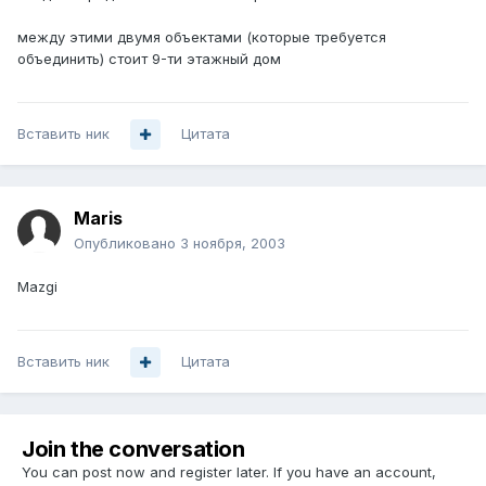
между этими двумя объектами (которые требуется
объединить) стоит 9-ти этажный дом
Вставить ник
Цитата
Maris
Опубликовано
3 ноября, 2003
Mazgi
Вставить ник
Цитата
Join the conversation
You can post now and register later. If you have an account,