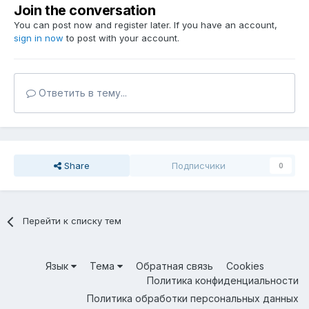
Join the conversation
You can post now and register later. If you have an account,
sign in now
to post with your account.
Ответить в тему...
Share
Подписчики
0
Перейти к списку тем
Язык
Тема
Обратная связь
Cookies
Политика конфиденциальности
Политика обработки персональных данных