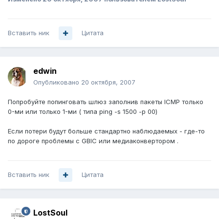
Вставить ник
Цитата
edwin
Опубликовано
20 октября, 2007
Попробуйте попинговать шлюз заполнив пакеты ICMP только
0-ми или только 1-ми ( типа ping -s 1500 -p 00)
Если потери будут больше стандартно наблюдаемых - где-то
по дороге проблемы с GBIC или медиаконвертором .
Вставить ник
Цитата
LostSoul