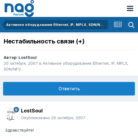
Активное оборудование Ethernet, IP, MPLS, SDN/NFV...
Нестабильность связи (+)
Автор:
LostSoul
20 октября, 2007
в
Активное оборудование Ethernet, IP, MPLS,
SDN/NFV...
Ответить
LostSoul
Опубликовано
20 октября, 2007
Здравствуйте!