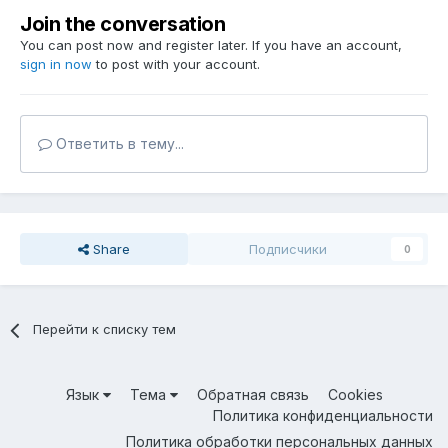
Join the conversation
You can post now and register later. If you have an account,
sign in now
to post with your account.
Ответить в тему...
Share
Подписчики
0
Перейти к списку тем
Язык
Тема
Обратная связь
Cookies
Политика конфиденциальности
Политика обработки персональных данных