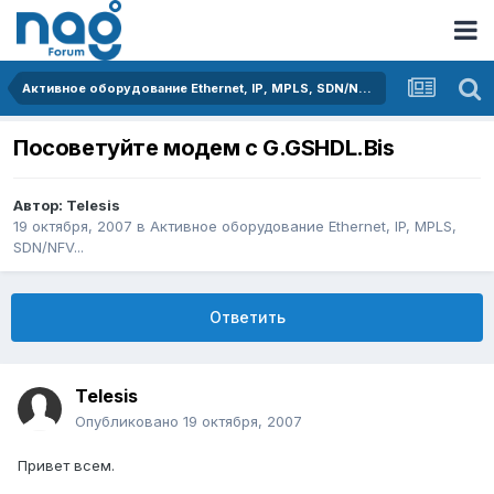
Активное оборудование Ethernet, IP, MPLS, SDN/NFV...
Посоветуйте модем с G.GSHDL.Bis
Автор:
Telesis
19 октября, 2007
в
Активное оборудование Ethernet, IP, MPLS,
SDN/NFV...
Ответить
Telesis
Опубликовано
19 октября, 2007
Привет всем.