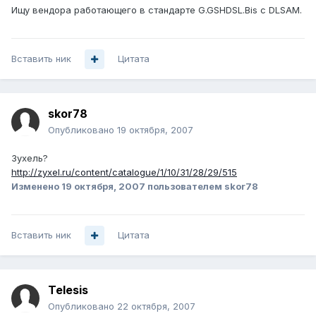
Ищу вендора работающего в стандарте G.GSHDSL.Bis с DLSAM.
Вставить ник
Цитата
skor78
Опубликовано
19 октября, 2007
Зухель?
http://zyxel.ru/content/catalogue/1/10/31/28/29/515
Изменено
19 октября, 2007
пользователем skor78
Вставить ник
Цитата
Telesis
Опубликовано
22 октября, 2007