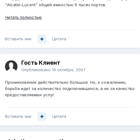
"Alcatel-Lucent" общей емкостью 6 тысяч портов.
Читать полностью
Вставить ник
Цитата
Гость Клиент
Опубликовано
19 октября, 2007
Проникновение действительно большое. Но, к сожалению,
борьба идет за количество подключившихся, а не за качество
предоставляемых услуг.
Вставить ник
Цитата