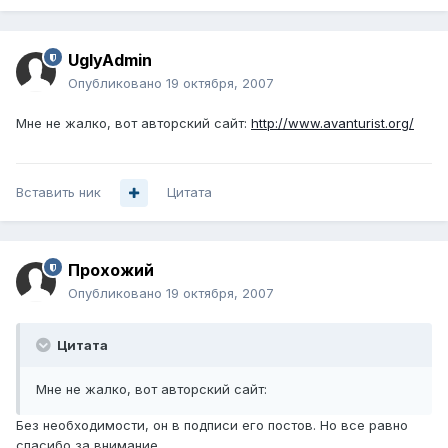
UglyAdmin
Опубликовано
19 октября, 2007
Мне не жалко, вот авторский сайт:
http://www.avanturist.org/
Вставить ник
Цитата
Прохожий
Опубликовано
19 октября, 2007
Цитата
Мне не жалко, вот авторский сайт:
Без необходимости, он в подписи его постов. Но все равно
спасибо за внимание.