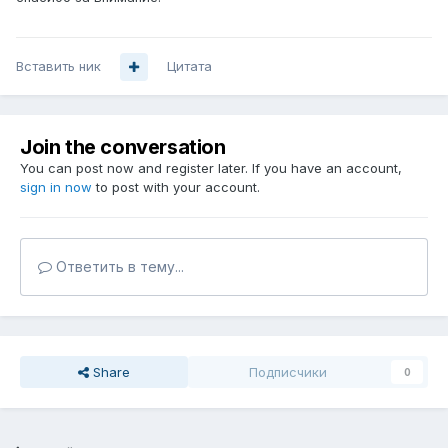
Вставить ник
Цитата
Join the conversation
You can post now and register later. If you have an account,
sign in now
to post with your account.
Ответить в тему...
Share
Подписчики
0