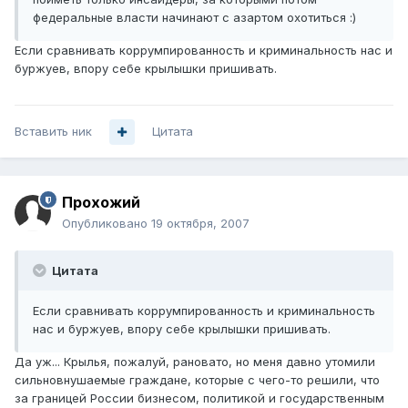
федеральные власти начинают с азартом охотиться :)
Если сравнивать коррумпированность и криминальность нас и
буржуев, впору себе крылышки пришивать.
Вставить ник
Цитата
Прохожий
Опубликовано
19 октября, 2007
Цитата
Если сравнивать коррумпированность и криминальность
нас и буржуев, впору себе крылышки пришивать.
Да уж... Крылья, пожалуй, рановато, но меня давно утомили
сильновнушаемые граждане, которые с чего-то решили, что
за границей России бизнесом, политикой и государственным