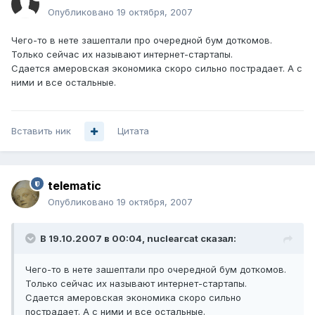
Опубликовано
19 октября, 2007
Чего-то в нете зашептали про очередной бум доткомов.
Только сейчас их называют интернет-стартапы.
Сдается амеровская экономика скоро сильно пострадает. А с
ними и все остальные.
Вставить ник
Цитата
telematic
Опубликовано
19 октября, 2007
В 19.10.2007 в 00:04, nuclearcat сказал:
Чего-то в нете зашептали про очередной бум доткомов.
Только сейчас их называют интернет-стартапы.
Сдается амеровская экономика скоро сильно
пострадает. А с ними и все остальные.