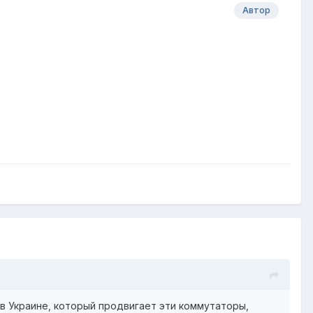
Автор
р в Украине, который продвигает эти коммутаторы,