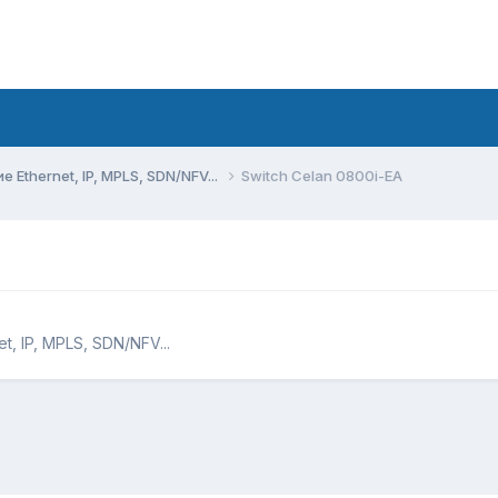
Ethernet, IP, MPLS, SDN/NFV...
Switch Celan 0800i-EA
, IP, MPLS, SDN/NFV...