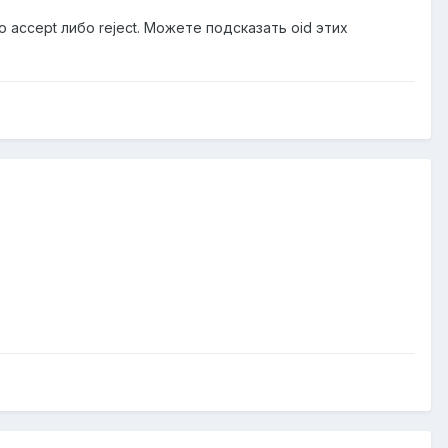
бо accept либо reject. Можете подсказать oid этих