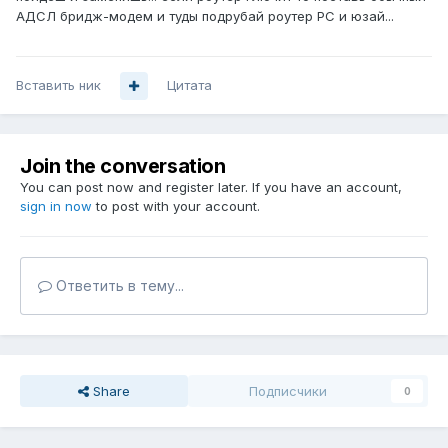
АДСЛ бридж-модем и туды подрубай роутер РС и юзай...
Вставить ник
Цитата
Join the conversation
You can post now and register later. If you have an account,
sign in now
to post with your account.
Ответить в тему...
Share
Подписчики
0