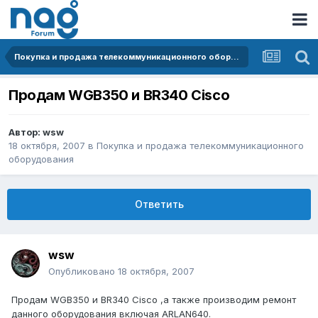
Покупка и продажа телекоммуникационного оборудования
Продам WGB350 и BR340 Cisco
Автор:
wsw
18 октября, 2007
в
Покупка и продажа телекоммуникационного
оборудования
Ответить
wsw
Опубликовано
18 октября, 2007
Продам WGB350 и BR340 Cisco ,а также производим ремонт
данного оборудования включая ARLAN640.