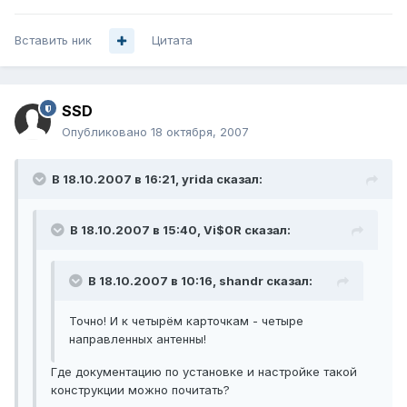
Вставить ник
Цитата
SSD
Опубликовано
18 октября, 2007
В 18.10.2007 в 16:21, yrida сказал:
В 18.10.2007 в 15:40, Vi$0R сказал:
В 18.10.2007 в 10:16, shandr сказал:
Точно! И к четырём карточкам - четыре
направленных антенны!
Где документацию по установке и настройке такой
конструкции можно почитать?