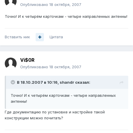
Опубликовано
18 октября, 2007
Точно! И к четырём карточкам - четыре направленных антенны!
Вставить ник
Цитата
Vi$0R
Опубликовано
18 октября, 2007
В 18.10.2007 в 10:16, shandr сказал:
Точно! И к четырём карточкам - четыре направленных
антенны!
Где документацию по установке и настройке такой
конструкции можно почитать?