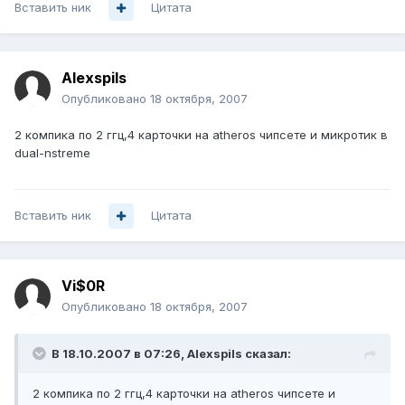
Вставить ник
Цитата
Alexspils
Опубликовано
18 октября, 2007
2 компика по 2 ггц,4 карточки на atheros чипсете и микротик в
dual-nstreme
Вставить ник
Цитата
Vi$0R
Опубликовано
18 октября, 2007
В 18.10.2007 в 07:26, Alexspils сказал:
2 компика по 2 ггц,4 карточки на atheros чипсете и