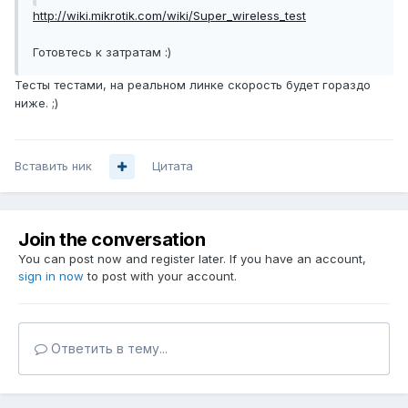
http://wiki.mikrotik.com/wiki/Super_wireless_test
Готовтесь к затратам :)
Тесты тестами, на реальном линке скорость будет гораздо
ниже. ;)
Вставить ник
Цитата
Join the conversation
You can post now and register later. If you have an account,
sign in now
to post with your account.
Ответить в тему...