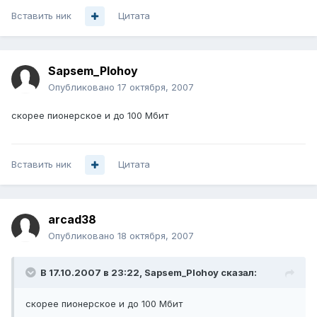
Вставить ник
Цитата
Sapsem_Plohoy
Опубликовано
17 октября, 2007
скорее пионерское и до 100 Мбит
Вставить ник
Цитата
arcad38
Опубликовано
18 октября, 2007
В 17.10.2007 в 23:22, Sapsem_Plohoy сказал:
скорее пионерское и до 100 Мбит