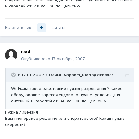
и кабелей от -40 до +36 по Цельсию.
Вставить ник
Цитата
rsst
Опубликовано
17 октября, 2007
В 17.10.2007 в 03:44, Sapsem_Plohoy сказал:
Wi-Fi...на такое расстояние нужны разрешения ? какое
оборудование зарекомендовало лучше...условия для
антенный и кабелей от -40 до +36 по Цельсию.
Нужна лицензия.
Вам пионерское решение или операторское? Какая нужна
скорость?