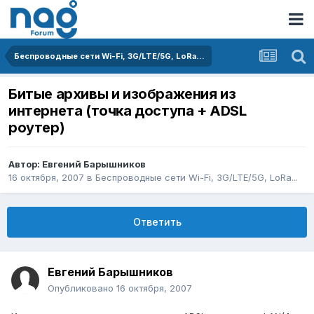
Беспроводные сети Wi-Fi, 3G/LTE/5G, LoRa...
Битые архивы и изображения из
интернета (точка доступа + ADSL
роутер)
Автор:
Евгений Барышников
16 октября, 2007
в
Беспроводные сети Wi-Fi, 3G/LTE/5G, LoRa...
Ответить
Евгений Барышников
Опубликовано
16 октября, 2007