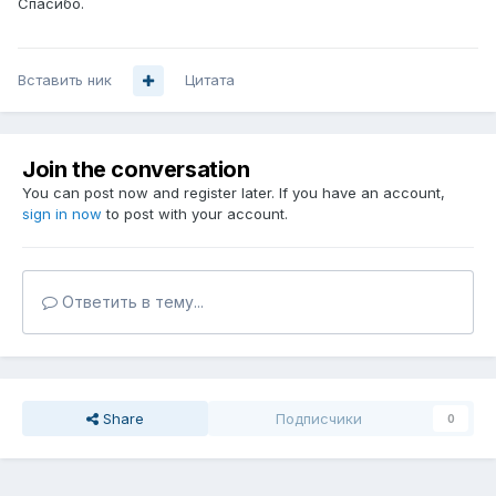
Спасибо.
Вставить ник
Цитата
Join the conversation
You can post now and register later. If you have an account,
sign in now
to post with your account.
Ответить в тему...
Share
Подписчики
0