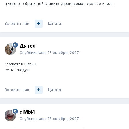
а чего его брать-то? ставить управляемое железо и все.
Вставить ник
Цитата
Дятел
Опубликовано
17 октября, 2007
"ложат" в штаны.
сеть "кладут".
Вставить ник
Цитата
dIMbI4
Опубликовано
17 октября, 2007