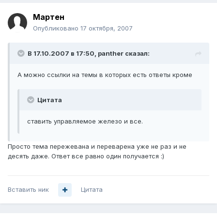
Мартен
Опубликовано
17 октября, 2007
В 17.10.2007 в 17:50, panther сказал:
А можно ссылки на темы в которых есть ответы кроме
Цитата
ставить управляемое железо и все.
Просто тема пережевана и переварена уже не раз и не
десять даже. Ответ все равно один получается :)
Вставить ник
Цитата