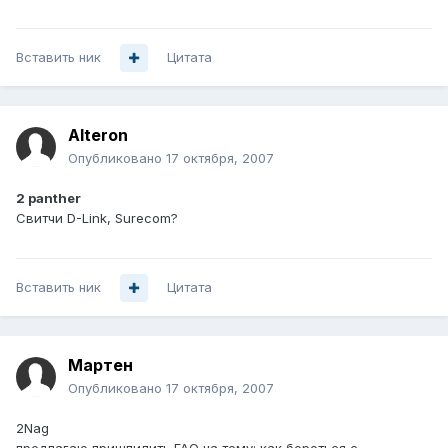
Вставить ник
Цитата
Alteron
Опубликовано
17 октября, 2007
2 panther
Свитчи D-Link, Surecom?
Вставить ник
Цитата
Мартен
Опубликовано
17 октября, 2007
2Nag