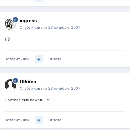
ingress
Опубликовано
23 октября, 2007
((((
Вставить ник
Цитата
DRiVen
Опубликовано
23 октября, 2007
Светлая ему память... :'(
Вставить ник
Цитата