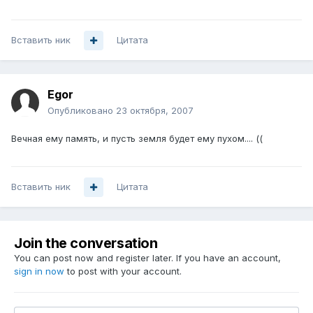
Вставить ник
Цитата
Egor
Опубликовано
23 октября, 2007
Вечная ему память, и пусть земля будет ему пухом.... ((
Вставить ник
Цитата
Join the conversation
You can post now and register later. If you have an account,
sign in now
to post with your account.