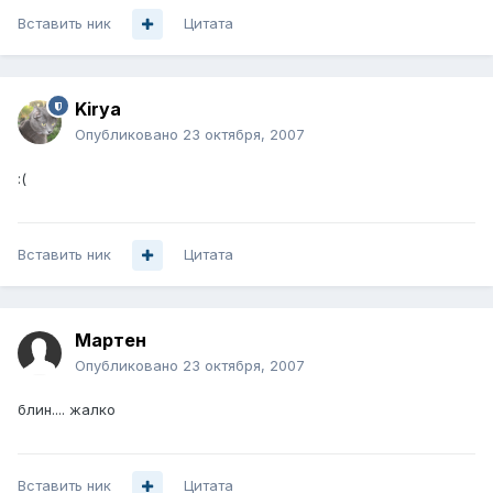
Вставить ник
Цитата
Kirya
Опубликовано
23 октября, 2007
:(
Вставить ник
Цитата
Мартен
Опубликовано
23 октября, 2007
блин.... жалко
Вставить ник
Цитата