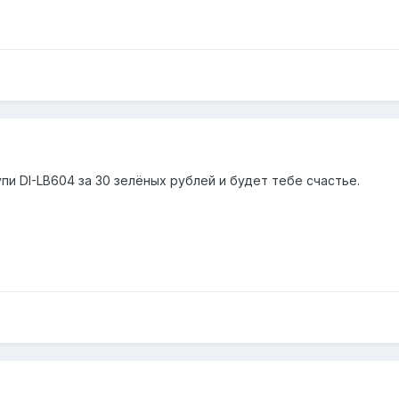
упи DI-LB604 за 30 зелёных рублей и будет тебе счастье.