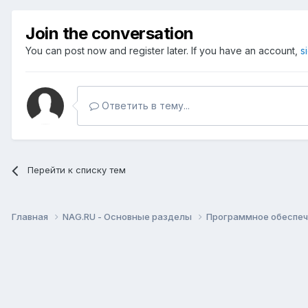
Join the conversation
You can post now and register later. If you have an account,
s
Ответить в тему...
Перейти к списку тем
Главная
NAG.RU - Основные разделы
Программное обеспече