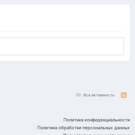
Вся активность
Политика конфиденциальности
Политика обработки персональных данных