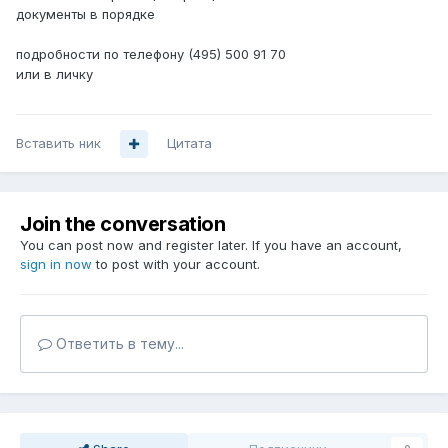
документы в порядке
подробности по телефону (495) 500 91 70
или в личку
Вставить ник
Цитата
Join the conversation
You can post now and register later. If you have an account,
sign in now
to post with your account.
Ответить в тему...