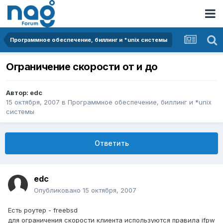
Программное обеспечение, биллинг и *unix системы
Ограничение скорости от и до
Автор:
edc
15 октября, 2007
в
Программное обеспечение, биллинг и *unix
системы
Ответить
edc
Опубликовано
15 октября, 2007
Есть роутер - freebsd
для ограничения скорости клиента используются правила ifpw