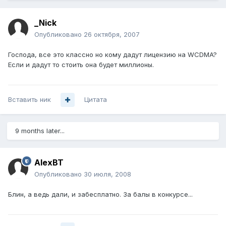
_Nick
Опубликовано
26 октября, 2007
Господа, все это классно но кому дадут лицензию на WCDMA?
Если и дадут то стоить она будет миллионы.
Вставить ник
Цитата
9 months later...
AlexBT
Опубликовано
30 июля, 2008
Блин, а ведь дали, и забесплатно. За балы в конкурсе...