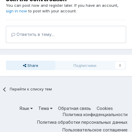
You can post now and register later. If you have an account,
sign in now
to post with your account.
Ответить в тему...
Share
Подписчики
0
Перейти к списку тем
Язык
Тема
Обратная связь
Cookies
Политика конфиденциальности
Политика обработки персональных данных
Пользовательское соглашение