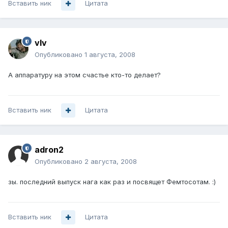
Вставить ник
Цитата
vIv
Опубликовано
1 августа, 2008
А аппаратуру на этом счастье кто-то делает?
Вставить ник
Цитата
adron2
Опубликовано
2 августа, 2008
зы. последний выпуск нага как раз и посвящет Фемтосотам. :)
Вставить ник
Цитата