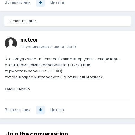
Вставить ник
Цитата
2 months later...
meteor
Опубликовано
3 июля, 2009
Кто нибудь знает в Femocell какие кварцевые генераторы
стоят термокомпенсированные (TCXO) или
термостатированные (OCXO)
тот же вопрос инетересует и в отношении WiMax
Очень нужно!
Вставить ник
Цитата
Join the conversation