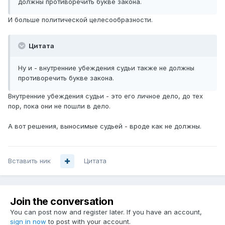
должны противоречить букве закона.
И больше политической целесообразности.
Цитата
Ну и - внутренние убеждения судьи также не должны
противоречить букве закона.
Внутренние убеждения судьи - это его личное дело, до тех
пор, пока они не пошли в дело.
А вот решения, выносимые судьей - вроде как не должны.
Вставить ник
Цитата
Join the conversation
You can post now and register later. If you have an account,
sign in now
to post with your account.