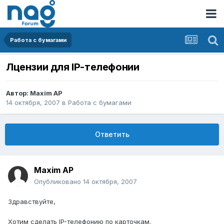
Работа с бумагами
Лцензии для IP-телефонии
Автор:
Maxim AP
14 октября, 2007
в
Работа с бумагами
Ответить
Maxim AP
Опубликовано
14 октября, 2007
Здравствуйте,
Хотим сделать IP-телефонию по карточкам.