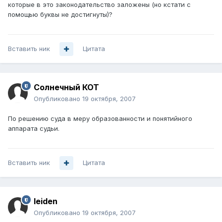
которые в это законодательство заложены (но кстати с
помощью буквы не достигнуты)?
Вставить ник
Цитата
Солнечный КОТ
Опубликовано
19 октября, 2007
По решению суда в меру образованности и понятийного
аппарата судьи.
Вставить ник
Цитата
leiden
Опубликовано
19 октября, 2007