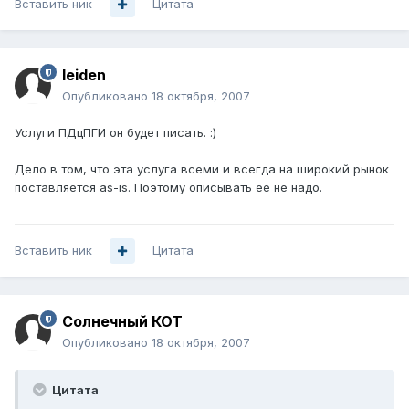
Вставить ник
Цитата
leiden
Опубликовано
18 октября, 2007
Услуги ПДцПГИ он будет писать. :)
Дело в том, что эта услуга всеми и всегда на широкий рынок
поставляется as-is. Поэтому описывать ее не надо.
Вставить ник
Цитата
Солнечный КОТ
Опубликовано
18 октября, 2007
Цитата