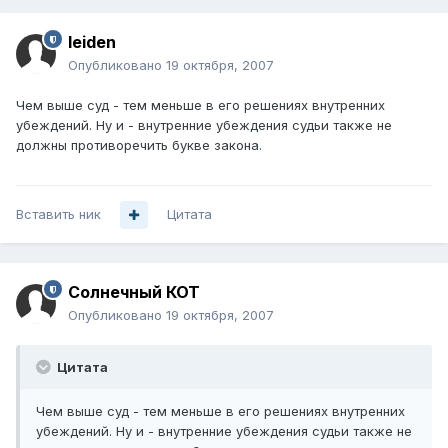
leiden
Опубликовано
19 октября, 2007
Чем выше суд - тем меньше в его решениях внутренних
убеждений. Ну и - внутренние убеждения судьи также не
должны противоречить букве закона.
Вставить ник
Цитата
Солнечный КОТ
Опубликовано
19 октября, 2007
Цитата
Чем выше суд - тем меньше в его решениях внутренних
убеждений. Ну и - внутренние убеждения судьи также не