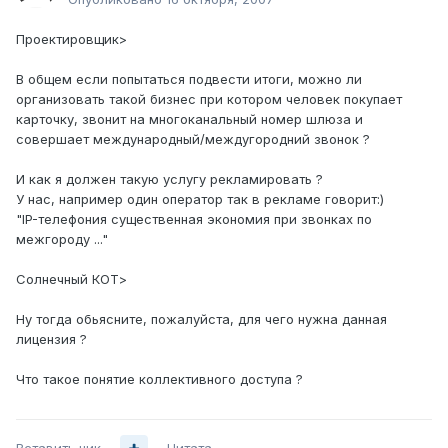
Проектировщик>
В общем если попытаться подвести итоги, можно ли
организовать такой бизнес при котором человек покупает
карточку, звонит на многоканальный номер шлюза и
совершает международный/междугородний звонок ?
И как я должен такую услугу рекламировать ?
У нас, например один оператор так в рекламе говорит:)
"IP-телефония существенная экономия при звонках по
межгороду ..."
Солнечный КОТ>
Ну тогда обьясните, пожалуйста, для чего нужна данная
лицензия ?
Что такое понятие коллективного доступа ?