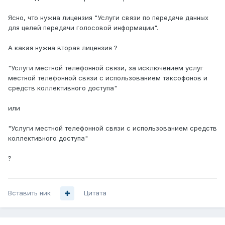
Ясно, что нужна лицензия "Услуги связи по передаче данных
для целей передачи голосовой информации".
А какая нужна вторая лицензия ?
"Услуги местной телефонной связи, за исключением услуг
местной телефонной связи с использованием таксофонов и
средств коллективного доступа"
или
"Услуги местной телефонной связи с использованием средств
коллективного доступа"
?
Вставить ник
Цитата