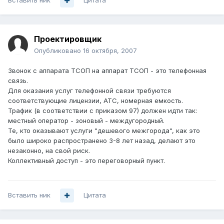
Вставить ник
Цитата
Проектировщик
Опубликовано
16 октября, 2007
Звонок с аппарата ТСОП на аппарат ТСОП - это телефонная
связь.
Для оказания услуг телефонной связи требуются
соответствующие лицензии, АТС, номерная емкость.
Трафик (в соответствии с приказом 97) должен идти так:
местный оператор - зоновый - междугородный.
Те, кто оказывают услуги "дешевого межгорода", как это
было широко распространено 3-8 лет назад, делают это
незаконно, на свой риск.
Коллективный доступ - это переговорный пункт.
Вставить ник
Цитата