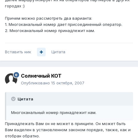
городах :)
Причем можно рассмотреть два варианта:
1. Многоканальный номер дает присоединенный оператор.
2. Многоканальный номер принадлежит нам.
Вставить ник
Цитата
Солнечный КОТ
Опубликовано
15 октября, 2007
Цитата
Многоканальный номер принадлежит нам.
Принадлежать Вам он не может в принципе. Он может быть
Вам выделен в установленном законом порядке, также, как и
отобран обратно.