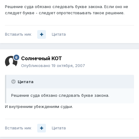
Решение суда обязано следовать букве закона. Если оно не
следует букве - следует опротестовывать такое решение.
Вставить ник
Цитата
Солнечный КОТ
Опубликовано
19 октября, 2007
Цитата
Решение суда обязано следовать букве закона.
И внутренним убеждениям судьи.
Вставить ник
Цитата