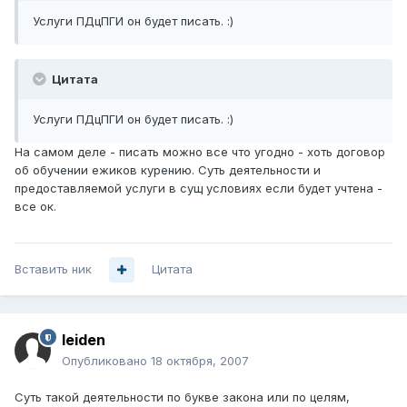
Услуги ПДцПГИ он будет писать. :)
Цитата
Услуги ПДцПГИ он будет писать. :)
На самом деле - писать можно все что угодно - хоть договор
об обучении ежиков курению. Суть деятельности и
предоставляемой услуги в сущ условиях если будет учтена -
все ок.
Вставить ник
Цитата
leiden
Опубликовано
18 октября, 2007
Суть такой деятельности по букве закона или по целям,