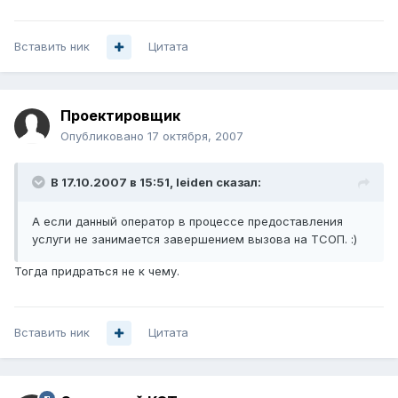
Вставить ник
Цитата
Проектировщик
Опубликовано
17 октября, 2007
В 17.10.2007 в 15:51, leiden сказал:
А если данный оператор в процессе предоставления
услуги не занимается завершением вызова на ТСОП. :)
Тогда придраться не к чему.
Вставить ник
Цитата