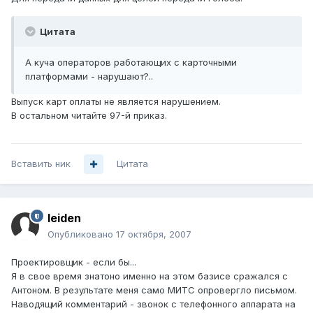
Цитата
А куча операторов работающих с карточными
платформами - нарушают?..
Выпуск карт оплаты не является нарушением.
В остальном читайте 97-й приказ.
Вставить ник
Цитата
leiden
Опубликовано
17 октября, 2007
Проектировщик - если бы...
Я в свое время знатоно именно на этом базисе сражался с
Антоном. В результате меня само МИТС опровергло письмом.
Наводящий комментарий - звонок с телефонного аппарата на