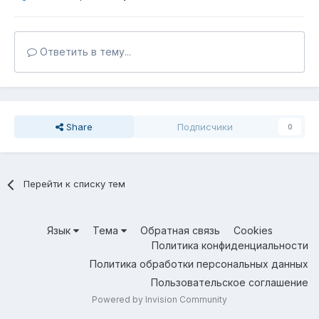
Ответить в тему...
Share
Подписчики
0
Перейти к списку тем
Язык
Тема
Обратная связь
Cookies
Политика конфиденциальности
Политика обработки персональных данных
Пользовательское соглашение
Powered by Invision Community