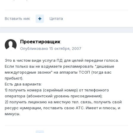
Вставить ник
Цитата
Проектировщик
Опубликовано
15 октября, 2007
Это в чистом виде услуга ПД для целей передачи голоса.
Если только вы не вздумаете рекламировать "дешевые
междугородные звонки" на аппараты ТСОП (тогда вас
прибьют).
Есть два варианта:
1) получить номера (серийный номер) от телефонного
оператора (абонентский уровень присоединения);
2) получить лицензию на местную тел. связь, получить свой
ресурс нумерации, поставить свою АТС. Имеет и плюсы, и
минусы.