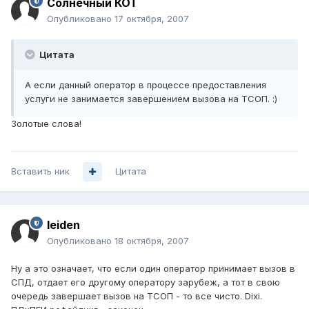
Солнечный КОТ
Опубликовано
17 октября, 2007
Цитата
А если данный оператор в процессе предоставления
услуги не занимается завершением вызова на ТСОП. :)
Золотые слова!
Вставить ник
Цитата
leiden
Опубликовано
18 октября, 2007
Ну а это означает, что если один оператор принимает вызов в
СПД, отдает его другому оператору зарубеж, а тот в свою
очередь завершает вызов на ТСОП - то все чисто. Dixi.