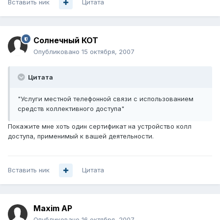
Вставить ник
Цитата
Солнечный КОТ
Опубликовано
15 октября, 2007
Цитата
"Услуги местной телефонной связи с использованием
средств коллективного доступа"
Покажите мне хоть один сертификат на устройство колл
доступа, применимый к вашей деятельности.
Вставить ник
Цитата
Maxim AP
Опубликовано
16 октября, 2007