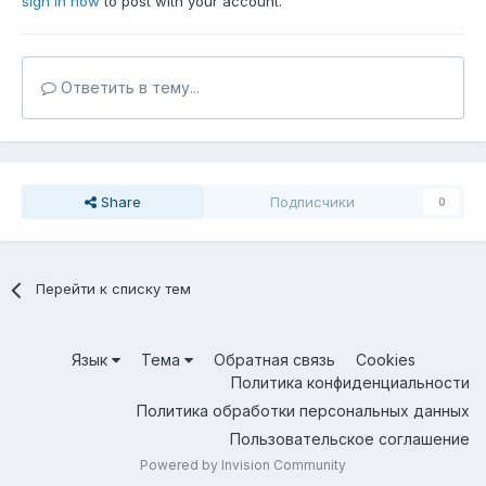
sign in now
to post with your account.
Ответить в тему...
Share
Подписчики
0
Перейти к списку тем
Язык
Тема
Обратная связь
Cookies
Политика конфиденциальности
Политика обработки персональных данных
Пользовательское соглашение
Powered by Invision Community