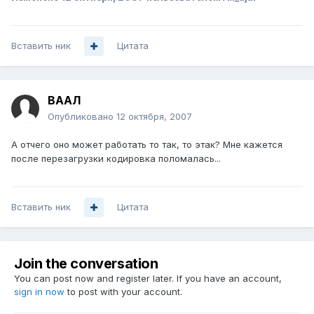
Вставить ник
Цитата
ВААЛ
Опубликовано
12 октября, 2007
А отчего оно может работать то так, то этак? Мне кажется
после перезагрузки кодировка поломалась...
Вставить ник
Цитата
Join the conversation
You can post now and register later. If you have an account,
sign in now
to post with your account.