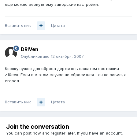
ещё можно вернуть ему заводские настройки.
Вставить ник
Цитата
DRiVen
Опубликовано
12 октября, 2007
Кнопку нужно для сброса держать в нажатом состоянии
>10сек. Если и в этом случае не сброситься - он не завис, а
сгорел.
Вставить ник
Цитата
Join the conversation
You can post now and register later. If you have an account,