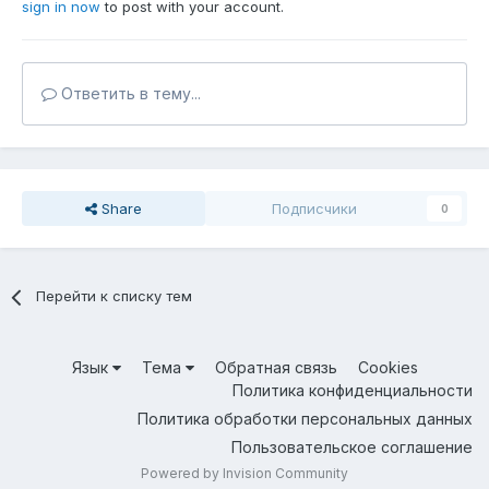
sign in now
to post with your account.
Ответить в тему...
Share
Подписчики
0
Перейти к списку тем
Язык
Тема
Обратная связь
Cookies
Политика конфиденциальности
Политика обработки персональных данных
Пользовательское соглашение
Powered by Invision Community