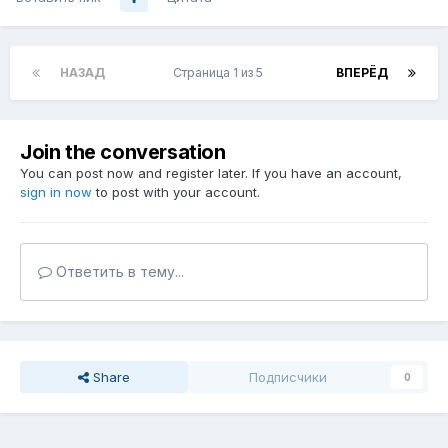
НАЗАД
Страница 1 из 5
ВПЕРЁД
Join the conversation
You can post now and register later. If you have an account,
sign in now
to post with your account.
Ответить в тему...
Share
Подписчики
0