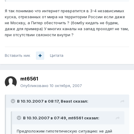
Я так понимаю что интернет превратится в 3-4 независимых
куска, отрезанных от мира на территории России если даже
не Москву, а Питер обесточить ? (бомбу кидать не будем,
даже для примера) У многих каналы на запад проходят не там,
при отсутствии связности внутри ?
Вставить ник
Цитата
mt6561
Опубликовано
10 октября, 2007
В 10.10.2007 в 08:17, Beast сказал:
В 10.10.2007 в 07:49, mt6561 сказал:
Предположим гипотетическую ситуацию: не дай