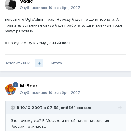
Vadic
Опубликовано
10 октября, 2007
Боюсь что UglyAdmin прав. Народу будет не до интернета. А
правительственная связь будет работать, да и военные тоже
будут работать.
А по существу к чему данный пост.
Вставить ник
Цитата
MrBear
Опубликовано
10 октября, 2007
В 10.10.2007 в 07:58, mt6561 сказал:
Это почему же? В Москве и пятой части населения
России не живет...