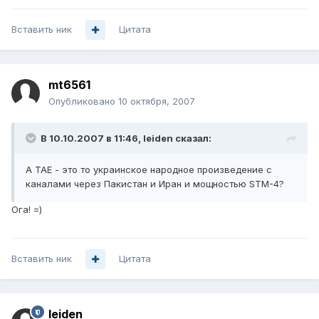
Вставить ник
Цитата
mt6561
Опубликовано
10 октября, 2007
В 10.10.2007 в 11:46, leiden сказал:
А TAE - это то украинское народное произведение с
каналами через Пакистан и Иран и мощностью STM-4?
Ога! =)
Вставить ник
Цитата
leiden