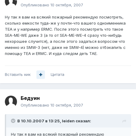
Опубликовано
10 октября, 2007
Ну так я вам на всякий пожарный рекомендую посмотреть,
сколько емкости туда-же у почти-что вашего одноименника
TEA и у например ERMC. После этого посмотреть что такое
SEA-ME-WE даже 3 (а то от SEA-ME-WE-4 сразу что-нибудь
нехорошее случится), а после этого задаться вопросом что
именно из SMW-3 (нет, даже не SMW-4) можно отбэкапить с
помощьу TEA и ERMC. И куда следом деть TAE.
Вставить ник
Цитата
Бедуин
Опубликовано
10 октября, 2007
В 10.10.2007 в 13:25, leiden сказал:
Ну так я вам на всякий пожарный рекомендую