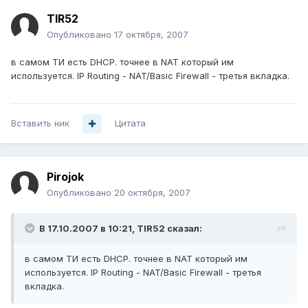
TIR52
Опубликовано
17 октября, 2007
в самом ТИ есть DHCP. точнее в NAT который им
используется. IP Routing - NAT/Basic Firewall - третья вкладка.
Вставить ник
Цитата
Pirojok
Опубликовано
20 октября, 2007
В 17.10.2007 в 10:21, TIR52 сказал:
в самом ТИ есть DHCP. точнее в NAT который им
используется. IP Routing - NAT/Basic Firewall - третья
вкладка.