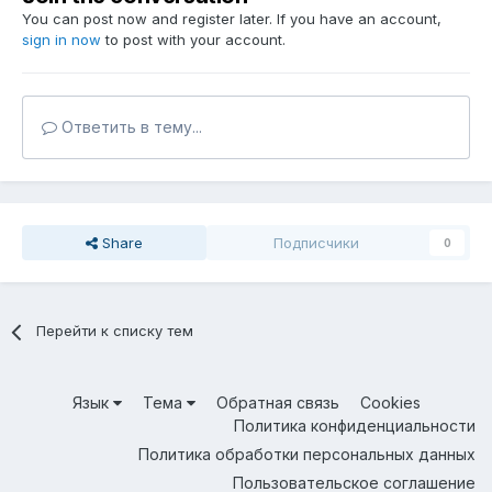
You can post now and register later. If you have an account,
sign in now
to post with your account.
Ответить в тему...
Share
Подписчики
0
Перейти к списку тем
Язык
Тема
Обратная связь
Cookies
Политика конфиденциальности
Политика обработки персональных данных
Пользовательское соглашение