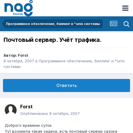
Программное обеспечение, биллинг и *unix системы
Почтовый сервер. Учёт трафика.
Автор:
Forst
8 октября, 2007
в
Программное обеспечение, биллинг и *unix
системы
Ответить
Forst
Опубликовано
8 октября, 2007
Доброго времени суток.
Тут возникла такая задача, есть почтовый сервер связка