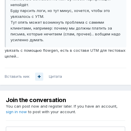
непойдёт.
Буду парсить логи, но тут минус, хочется, чтобы это
увязалось с УТМ.
Тут опять может возникнуть проблема с самими
клиентами, например: почему мы должны платить за
письма, которые нечитаем (спам, прочее)... вобщем надо
усиленно думать.
увязать с помощью flowgen, есть в составе UTM для тестовых
целей...
Вставить ник
Цитата
Join the conversation
You can post now and register later. If you have an account,
sign in now
to post with your account.