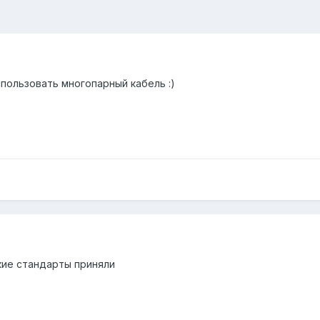
пользовать многопарный кабель :)
кие стандарты приняли