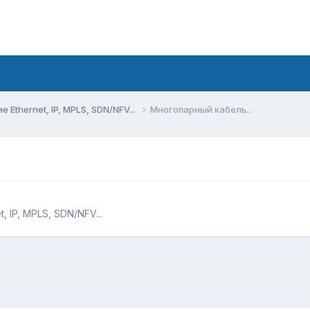
Ethernet, IP, MPLS, SDN/NFV...
Многопарный кабель...
 IP, MPLS, SDN/NFV...