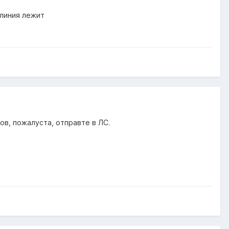
 линия лежит
ов, пожалуста, отправте в ЛС.