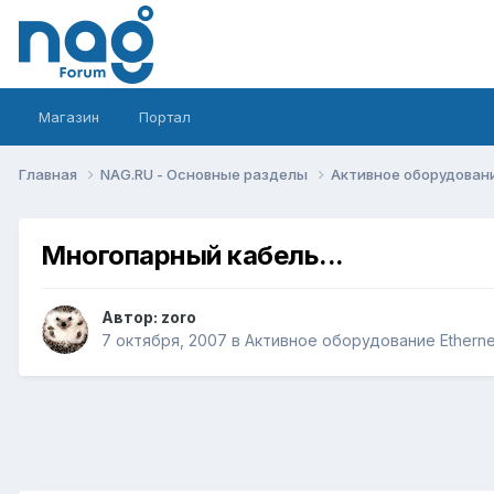
Магазин
Портал
Главная
NAG.RU - Основные разделы
Активное оборудование 
Многопарный кабель...
Автор:
zoro
7 октября, 2007
в
Активное оборудование Ethernet,