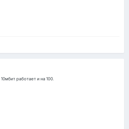
 10мбит работает и на 100.