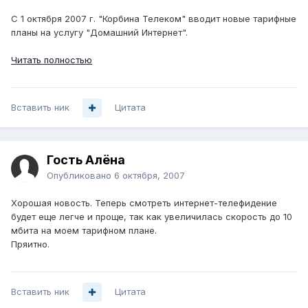
С 1 октября 2007 г. "Корбина Телеком" вводит новые тарифные
планы на услугу "Домашний Интернет".
Читать полностью
Вставить ник
Цитата
Гость Алёна
Опубликовано
6 октября, 2007
Хорошая новость. Теперь смотреть интернет-телефидение
будет еще легче и проще, так как увеличилась скорость до 10
мбита на моем тарифном плане.
Пряитно.
Вставить ник
Цитата