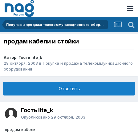
Покупка и продажа телекоммуникационного оборудования
продам кабели и стойки
Автор: Гость lite_k
29 октября, 2003
в
Покупка и продажа телекоммуникационного
оборудования
Ответить
Гость lite_k
Опубликовано
29 октября, 2003
продам кабель: