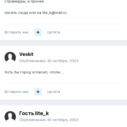
стримерры, и прочее
писать сюда или на lite_k@mail.ru
Вставить ник
Цитата
Veskit
Опубликовано
30 октября, 2003
Хоть бы город огласил, чтоли....
Вставить ник
Цитата
Гость lite_k
Опубликовано
30 октября, 2003