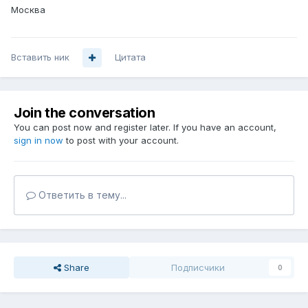
Москва
Вставить ник
Цитата
Join the conversation
You can post now and register later. If you have an account,
sign in now
to post with your account.
Ответить в тему...
Share
Подписчики
0