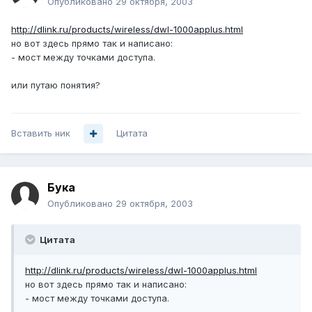
Опубликовано
29 октября, 2003
http://dlink.ru/products/wireless/dwl-1000applus.html
но вот здесь прямо так и написано:
- мост между точками доступа.
или путаю понятия?
Вставить ник
Цитата
Бука
Опубликовано
29 октября, 2003
Цитата
http://dlink.ru/products/wireless/dwl-1000applus.html
но вот здесь прямо так и написано:
- мост между точками доступа.