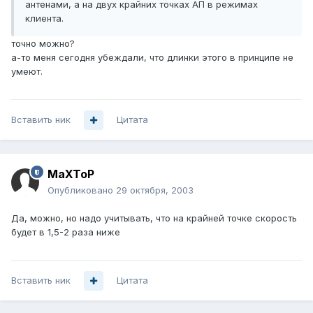
антенами, а на двух крайних точках АП в режимах
клиента.
точно можно?
а-то меня сегодня убеждали, что длинки этого в принципе не
умеют.
Вставить ник
Цитата
MaXToP
Опубликовано
29 октября, 2003
Да, можно, но надо учитывать, что на крайней точке скорость
будет в 1,5-2 раза ниже
Вставить ник
Цитата