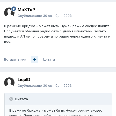
MaXToP
Опубликовано
30 октября, 2003
В режиме бриджа - может быть. Нужен режим аксцес поинта !
Получается обычная радио сеть с двумя клиентами, только
подвод к АП не по проводу а по радио через одного клиента и
все.
Вставить ник
Цитата
LiquID
Опубликовано
30 октября, 2003
Цитата
В режиме бриджа - может быть. Нужен режим аксцес
поинта ! Получается обычная радио сеть с двумя