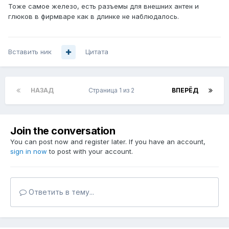
Тоже самое железо, есть разъемы для внешних антен и
глюков в фирмваре как в длинке не наблюдалось.
Вставить ник
Цитата
НАЗАД
Страница 1 из 2
ВПЕРЁД
Join the conversation
You can post now and register later. If you have an account,
sign in now
to post with your account.
Ответить в тему...