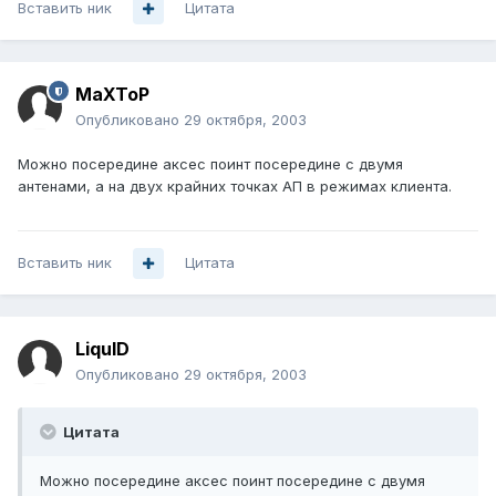
Вставить ник
Цитата
MaXToP
Опубликовано
29 октября, 2003
Можно посередине аксес поинт посередине с двумя
антенами, а на двух крайних точках АП в режимах клиента.
Вставить ник
Цитата
LiquID
Опубликовано
29 октября, 2003
Цитата
Можно посередине аксес поинт посередине с двумя