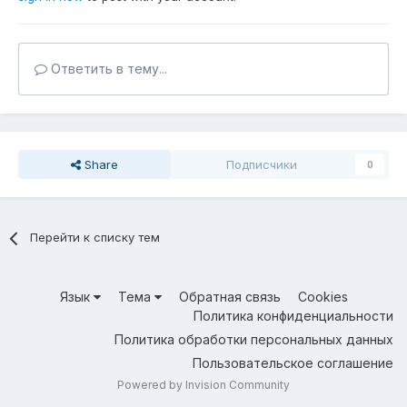
Ответить в тему...
Share
Подписчики
0
Перейти к списку тем
Язык
Тема
Обратная связь
Cookies
Политика конфиденциальности
Политика обработки персональных данных
Пользовательское соглашение
Powered by Invision Community