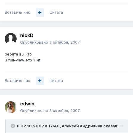
Вставить ник
Цитата
nickD
Опубликовано
3 октября, 2007
ребята вы что.
3 full-view это 1Гиг
Вставить ник
Цитата
edwin
Опубликовано
3 октября, 2007
В 02.10.2007 в 17:40, Алексей Андриянов сказал: